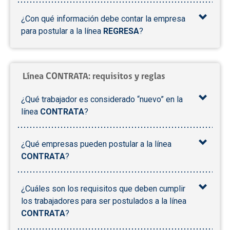
¿Con qué información debe contar la empresa
para postular a la línea
REGRESA
?
Línea
CONTRATA:
requisitos y reglas
¿Qué trabajador es considerado “nuevo” en la
línea
CONTRATA
?
¿Qué empresas pueden postular a la línea
CONTRATA
?
¿Cuáles son los requisitos que deben cumplir
los trabajadores para ser postulados a la línea
CONTRATA
?