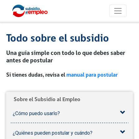
Todo sobre el subsidio
Una guía simple con todo lo que debes saber
antes de postular
Si tienes dudas, revisa el
manual para postular
Sobre el Subsidio al Empleo
¿Cómo puedo usarlo?
¿Quiénes pueden postular y cuándo?