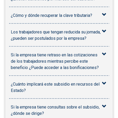
¿Cómo y dónde recuperar la clave tributaria?
Los trabajadores que tengan reducida su jornada,
¿pueden ser postulados por la empresa?
Si la empresa tiene retraso en las cotizaciones
de los trabajadores mientras percibe este
beneficio ¿Puede acceder a las bonificaciones?
¿Cuánto implicará este subsidio en recursos del
Estado?
Si la empresa tiene consultas sobre el subsidio,
¿dónde se dirige?