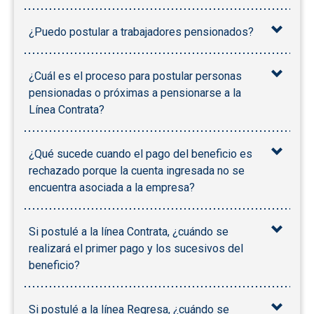
¿Puedo postular a trabajadores pensionados?
¿Cuál es el proceso para postular personas
pensionadas o próximas a pensionarse a la
Línea Contrata?
¿Qué sucede cuando el pago del beneficio es
rechazado porque la cuenta ingresada no se
encuentra asociada a la empresa?
Si postulé a la línea Contrata, ¿cuándo se
realizará el primer pago y los sucesivos del
beneficio?
Si postulé a la línea Regresa, ¿cuándo se