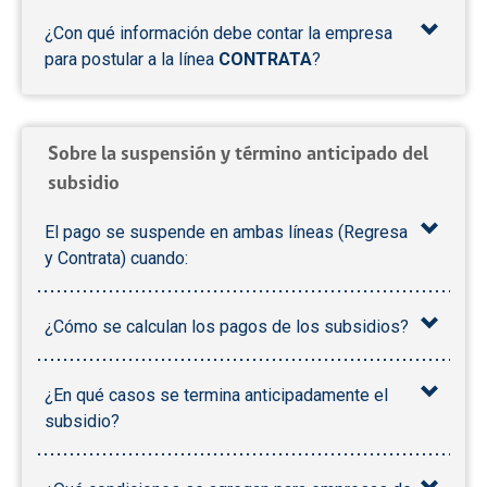
¿Con qué información debe contar la empresa
para postular a la línea
CONTRATA
?
Sobre la suspensión y término anticipado del
subsidio
El pago se suspende en ambas líneas (Regresa
y Contrata) cuando:
¿Cómo se calculan los pagos de los subsidios?
¿En qué casos se termina anticipadamente el
subsidio?