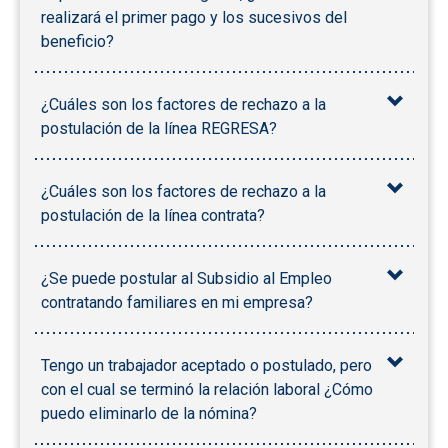
realizará el primer pago y los sucesivos del
beneficio?
¿Cuáles son los factores de rechazo a la
postulación de la línea REGRESA?
¿Cuáles son los factores de rechazo a la
postulación de la línea contrata?
¿Se puede postular al Subsidio al Empleo
contratando familiares en mi empresa?
Tengo un trabajador aceptado o postulado, pero
con el cual se terminó la relación laboral ¿Cómo
puedo eliminarlo de la nómina?