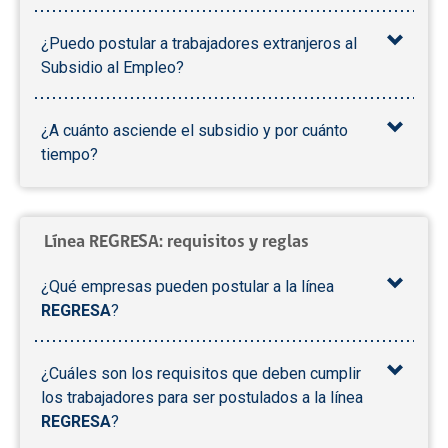
¿Puedo postular a trabajadores extranjeros al
Subsidio al Empleo?
¿A cuánto asciende el subsidio y por cuánto
tiempo?
Línea REGRESA: requisitos y reglas
¿Qué empresas pueden postular a la línea
REGRESA
?
¿Cuáles son los requisitos que deben cumplir
los trabajadores para ser postulados a la línea
REGRESA
?