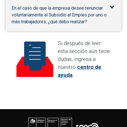
En el caso de que la empresa desee renunciar
voluntariamente al Subsidio al Empleo por uno o
más trabajadores, ¿qué debo realizar?
Si después de leer
esta sección aún tiene
dudas, ingresa a
nuestro
centro de
ayuda