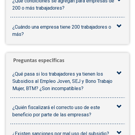
¿Qué condiciones se agregan para empresas de
200 o más trabajadores?
¿Cuándo una empresa tiene 200 trabajadores o
más?
Preguntas específicas
¿Qué pasa si los trabajadores ya tienen los
Subsidios al Empleo Joven, SEJ y Bono Trabajo
Mujer, BTM? ¿Son incompatibles?
¿Quién fiscalizará el correcto uso de este
beneficio por parte de las empresas?
¿Existen sanciones por mal uso del subsidio?