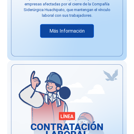
empresas afectadas por el cierre de la Compañía
Siderúrgica Huachipato, que mantengan el vínculo
laboral con sus trabajadores.
Más Información
LÍNEA
CONTRATACIÓN