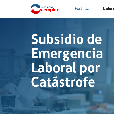
Portada
Calen
Subsidio de
Emergencia
Laboral por
Catástrofe