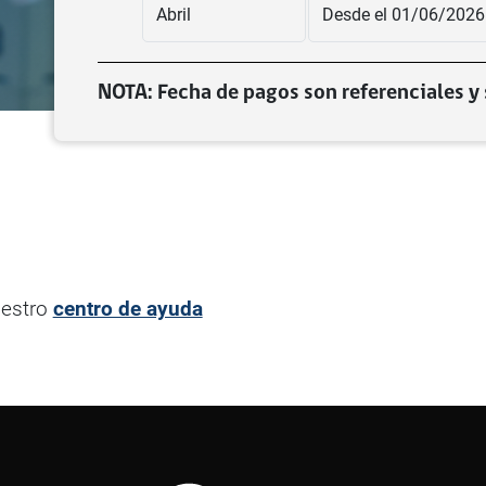
Abril
Desde el 01/06/2026
NOTA:
Fecha de pagos son referenciales y 
uestro
centro de ayuda