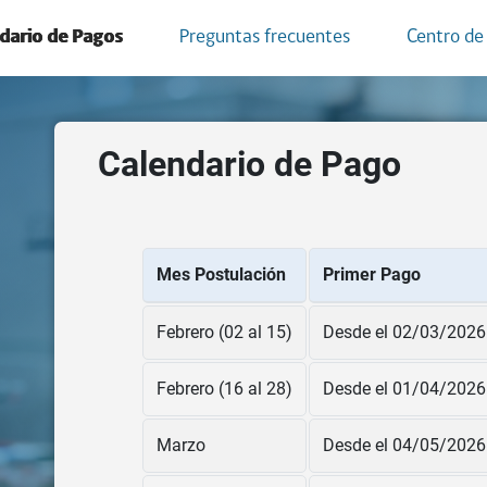
(current)
dario de Pagos
Preguntas frecuentes
Centro de
Calendario de Pago
Mes Postulación
Primer Pago
Febrero (02 al 15)
Desde el 02/03/2026
Febrero (16 al 28)
Desde el 01/04/2026
Marzo
Desde el 04/05/2026