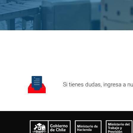
Si tienes dudas, ingresa a n